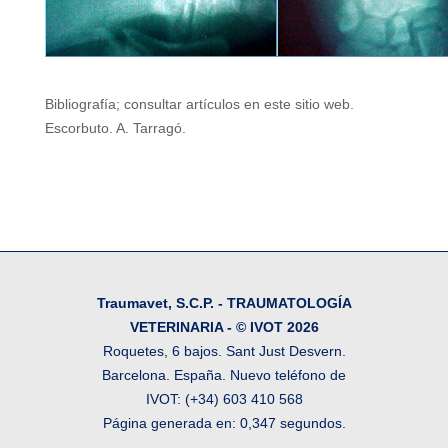
Bibliografía; consultar artículos en este sitio web.
Escorbuto. A. Tarragó.
Traumavet, S.C.P. - TRAUMATOLOGÍA
VETERINARIA - © IVOT 2026
Roquetes, 6 bajos. Sant Just Desvern.
Barcelona. España. Nuevo teléfono de
IVOT: (+34) 603 410 568
Página generada en: 0,347 segundos.