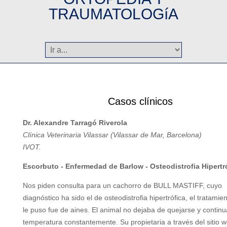
TRAUMATOLOGíA
Casos clínicos
Dr. Alexandre Tarragó Riverola
Clínica Veterinaria Vilassar (Vilassar de Mar, Barcelona)
IVOT.
Escorbuto - Enfermedad de Barlow - Osteodistrofia Hipertró
Nos piden consulta para un cachorro de BULL MASTIFF, cuyo
diagnóstico ha sido el de osteodistrofia hipertrófica, el tratamie
le puso fue de aines. El animal no dejaba de quejarse y contin
temperatura constantemente. Su propietaria a través del sitio w