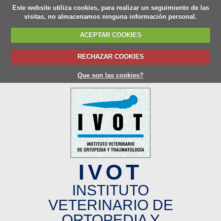
Este website utiliza cookies, para realizar un seguimiento de las
visitas, no almacenamos ninguna información personal.
ACEPTAR COOKIES
RECHAZAR COOKIES
Que son las cookies?
IVOT
INSTITUTO
VETERINARIO DE
ORTOPEDIA Y