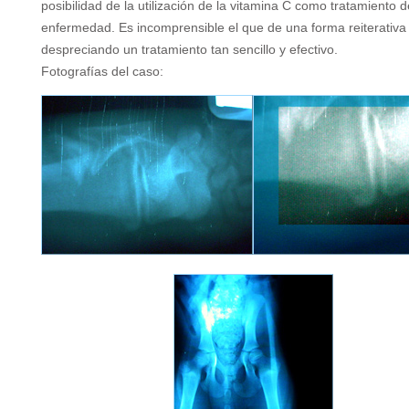
posibilidad de la utilización de la vitamina C como tratamiento d
enfermedad. Es incomprensible el que de una forma reiterativa
despreciando un tratamiento tan sencillo y efectivo.
Fotografías del caso: