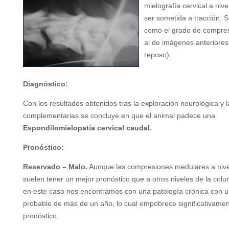
mielografía cervical a niv
ser sometida a tracción. 
como el grado de compres
al de imágenes anteriores 
reposo).
Diagnóstico:
Con los resultados obtenidos tras la exploración neurológica y 
complementarias se concluye en que el animal padece una
Espondilomielopatía cervical caudal.
Pronóstico:
Reservado – Malo.
Aunque las compresiones medulares a nivel
suelen tener un mejor pronóstico que a otros niveles de la colu
en este caso nos encontramos con una patología crónica con u
probable de más de un año, lo cual empobrece significativamen
pronóstico.