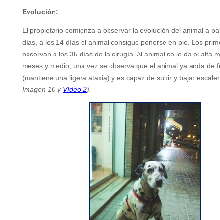
Evolución:
El propietario comienza a observar la evolución del animal a par
días, a los 14 días el animal consigue ponerse en pie. Los pri
observan a los 35 días de la cirugía. Al animal se le da el alta 
meses y medio, una vez se observa que el animal ya anda de 
(mantiene una ligera ataxia) y es capaz de subir y bajar escaler
Imagen 10 y
Vídeo 2
).