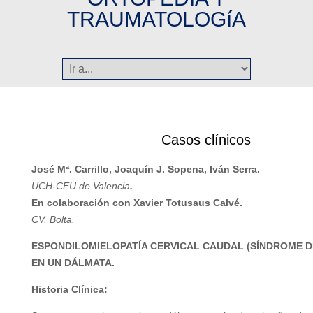
TRAUMATOLOGíA
Casos clínicos
José Mª. Carrillo, Joaquín J. Sopena, Iván Serra.
UCH-CEU de Valencia
.
En colaboración con Xavier Totusaus Calvé.
CV. Bolta.
ESPONDILOMIELOPATÍA CERVICAL CAUDAL (SÍNDROME 
EN UN DÁLMATA.
Historia Clínica: