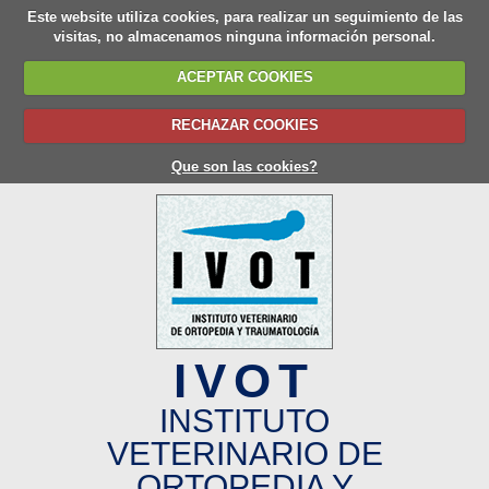
Este website utiliza cookies, para realizar un seguimiento de las
visitas, no almacenamos ninguna información personal.
ACEPTAR COOKIES
RECHAZAR COOKIES
Que son las cookies?
IVOT
INSTITUTO
VETERINARIO DE
ORTOPEDIA Y